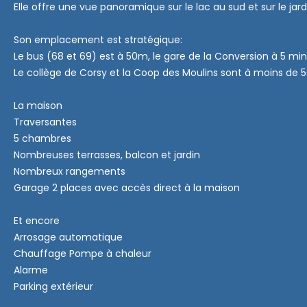
Elle offre une vue panoramique sur le lac au sud et sur le jard
Son emplacement est stratégique:
Le bus (68 et 69) est à 50m, le gare de la Conversion à 5 min
Le collège de Corsy et la Coop des Moulins sont à moins de
La maison
Traversantes
5 chambres
Nombreuses terrasses, balcon et jardin
Nombreux rangements
Garage 2 places avec accès direct à la maison
Et encore
Arrosage automatique
Chauffage Pompe à chaleur
Alarme
Parking extérieur