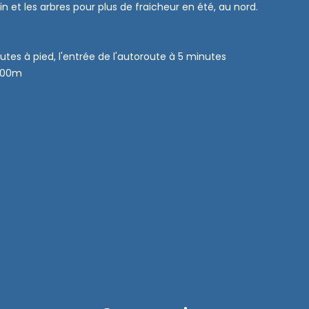
in et les arbres pour plus de fraicheur en été, au nord.
utes à pied, l'entrée de l'autoroute à 5 minutes
 500m