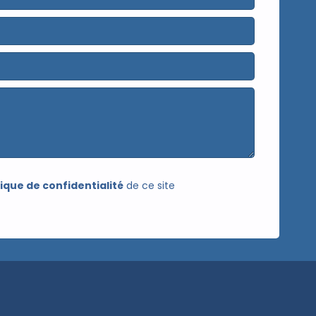
tique de confidentialité
de ce site