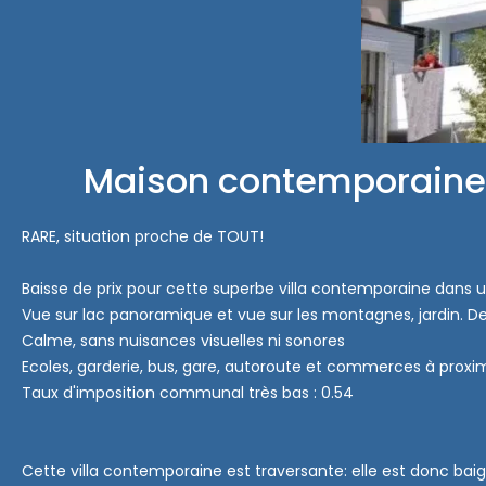
Maison contemporaine 
RARE, situation proche de TOUT!
Baisse de prix pour cette superbe villa contemporaine dans un 
Vue sur lac panoramique et vue sur les montagnes, jardin. Dep
Calme, sans nuisances visuelles ni sonores
Ecoles, garderie, bus, gare, autoroute et commerces à proxi
Taux d'imposition communal très bas : 0.54
Cette villa contemporaine est traversante: elle est donc baig