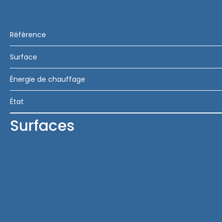
Référence
Surface
Énergie de chauffage
État
Surfaces