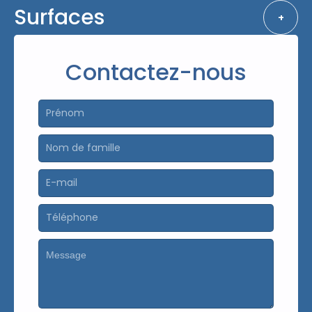
Surfaces
+
Contactez-nous