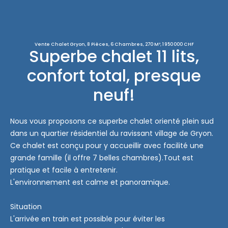
Vente Chalet Gryon, 8 Pièces, 6 Chambres, 270 M², 1 950 000 CHF
Superbe chalet 11 lits,
confort total, presque
neuf!
Nous vous proposons ce superbe chalet orienté plein sud
dans un quartier résidentiel du ravissant village de Gryon.
Ce chalet est conçu pour y accueillir avec facilité une
grande famille (il offre 7 belles chambres).Tout est
pratique et facile à entretenir.
L'environnement est calme et panoramique.
Situation
L'arrivée en train est possible pour éviter les