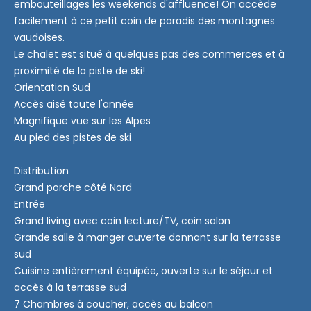
embouteillages les weekends d'affluence! On accède
facilement à ce petit coin de paradis des montagnes
vaudoises.
Le chalet est situé à quelques pas des commerces et à
proximité de la piste de ski!
Orientation Sud
Accès aisé toute l'année
Magnifique vue sur les Alpes
Au pied des pistes de ski
Distribution
Grand porche côté Nord
Entrée
Grand living avec coin lecture/TV, coin salon
Grande salle à manger ouverte donnant sur la terrasse
sud
Cuisine entièrement équipée, ouverte sur le séjour et
accès à la terrasse sud
7 Chambres à coucher, accès au balcon