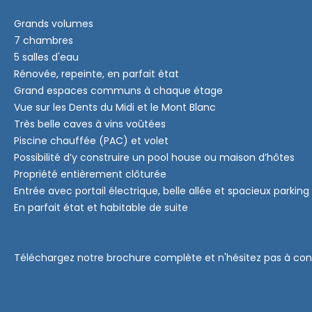
Grands volumes
7 chambres
5 salles d'eau
Rénovée, repeinte, en parfait état
Grand espaces communs à chaque étage
Vue sur les Dents du Midi et le Mont Blanc
Très belle caves à vins voûtées
Piscine chauffée (PAC) et volet
Possibilité d’y construire un pool house ou maison d’hôtes
Propriété entièrement clôturée
Entrée avec portail électrique, belle allée et spacieux parking
En parfait état et habitable de suite
Téléchargez notre brochure complète et n'hésitez pas à consu