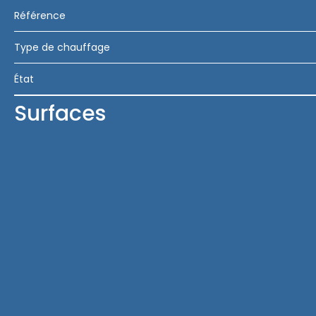
Référence
Type de chauffage
État
Surfaces