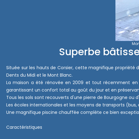
Mon
Superbe bâtisse
Située sur les hauts de Corsier, cette magnifique propriét
Dents du Midi et le Mont Blanc.
La maison a été rénovée en 2009 et tout récemment en 202
garantissant un confort total au goût du jour et en préserv
Tous les sols sont recouverts d'une pierre de Bourgogne ou 
Les écoles internationales et les moyens de transports (bus,
Une magnifique piscine chauffée complète ce bien exceptio
Caractéristiques