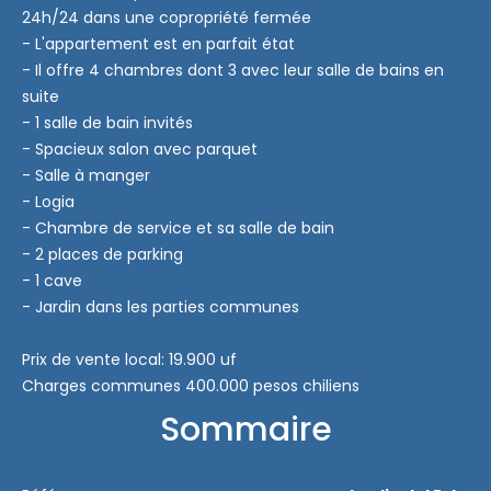
24h/24 dans une copropriété fermée
- L'appartement est en parfait état
- Il offre 4 chambres dont 3 avec leur salle de bains en
suite
- 1 salle de bain invités
- Spacieux salon avec parquet
- Salle à manger
- Logia
- Chambre de service et sa salle de bain
- 2 places de parking
- 1 cave
- Jardin dans les parties communes
Prix de vente local: 19.900 uf
Charges communes 400.000 pesos chiliens
Sommaire