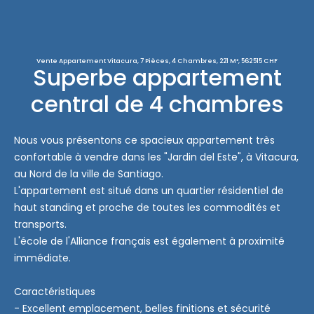
Vente Appartement Vitacura, 7 Pièces, 4 Chambres, 221 M², 562 515 CHF
Superbe appartement
central de 4 chambres
Nous vous présentons ce spacieux appartement très
confortable à vendre dans les "Jardin del Este", à Vitacura,
au Nord de la ville de Santiago.
L'appartement est situé dans un quartier résidentiel de
haut standing et proche de toutes les commodités et
transports.
L'école de l'Alliance français est également à proximité
immédiate.
Caractéristiques
- Excellent emplacement, belles finitions et sécurité