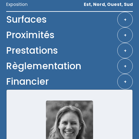
Exposition
Est, Nord, Ouest, Sud
Surfaces
+
Proximités
+
Prestations
+
Règlementation
+
Financier
+