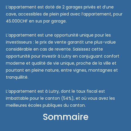
L’appartement est doté de 2 garages privés et d’une
cave, accessibles de plein pied avec l’appartement, pour
45.000CHF en sus par garage.
L’appartement est une opportunité unique pour les
investisseurs : le prix de vente garantit une plus-value
considérable en cas de revente. Saisissez cette
opportunité pour investir à Lutry en conjuguant confort
moderne et qualité de vie unique, proche de la ville et
pourtant en pleine nature, entre vignes, montagnes et
tranquillité.
L’appartement est à Lutry, dont le taux fiscal est
imbattable pour le canton (54%), et où vous avez les
meilleures écoles publiques du canton.
Sommaire