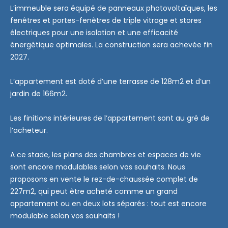
L’immeuble sera équipé de panneaux photovoltaïques, les
fenêtres et portes-fenêtres de triple vitrage et stores
électriques pour une isolation et une efficacité
énergétique optimales. La construction sera achevée fin
2027.
L’appartement est doté d’une terrasse de 128m2 et d’un
jardin de 166m2.
Les finitions intérieures de l’appartement sont au gré de
l’acheteur.
A ce stade, les plans des chambres et espaces de vie
sont encore modulables selon vos souhaits. Nous
proposons en vente le rez-de-chaussée complet de
227m2, qui peut être acheté comme un grand
appartement ou en deux lots séparés : tout est encore
modulable selon vos souhaits !