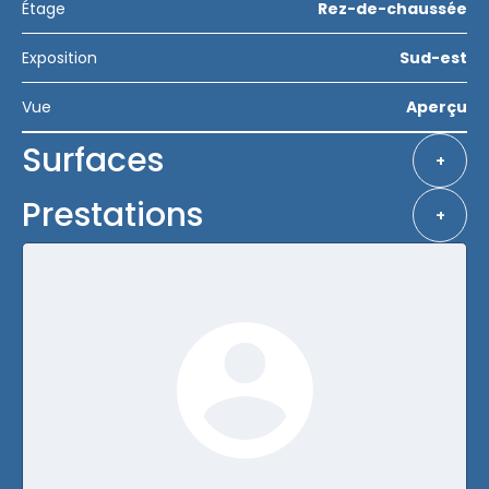
Étage
Rez-de-chaussée
Exposition
Sud-est
Vue
Aperçu
Surfaces
+
Prestations
+