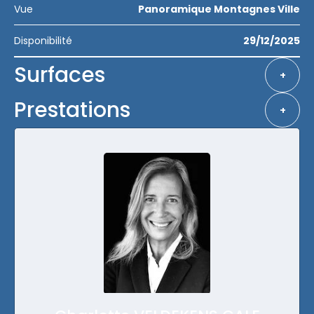
Vue
Panoramique Montagnes Ville
Disponibilité
29/12/2025
Surfaces
+
Prestations
+