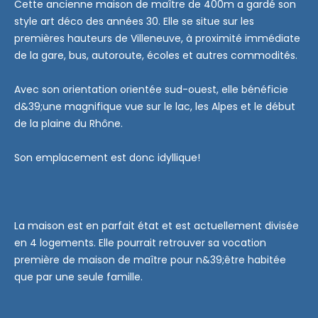
Cette ancienne maison de maître de 400m a gardé son
style art déco des années 30. Elle se situe sur les
premières hauteurs de Villeneuve, à proximité immédiate
de la gare, bus, autoroute, écoles et autres commodités.
Avec son orientation orientée sud-ouest, elle bénéficie
d&39;une magnifique vue sur le lac, les Alpes et le début
de la plaine du Rhône.
Son emplacement est donc idyllique!
La maison est en parfait état et est actuellement divisée
en 4 logements. Elle pourrait retrouver sa vocation
première de maison de maître pour n&39;être habitée
que par une seule famille.