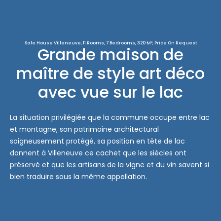
Sale House Villeneuve, 11 Rooms, 7 Bedrooms, 320 M², Price On Request
Grande maison de
maître de style art déco
avec vue sur le lac
La situation privilégiée que la commune occupe entre lac
et montagne, son patrimoine architectural
soigneusement protégé, sa position en tête de lac
donnent à Villeneuve ce cachet que les siècles ont
préservé et que les artisans de la vigne et du vin savent si
bien traduire sous la même appellation.