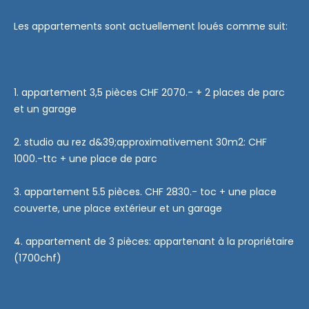
Les appartements sont actuellement loués comme suit:
1. appartement 3,5 pièces CHF 2070.- + 2 places de parc
et un garage
2. studio au rez d&39;approximativement 30m2: CHF
1000.-ttc + une place de parc
3. appartement 5.5 pièces. CHF 2830.- toc + une place
couverte, une place extérieur et un garage
4. appartement de 3 pièces: appartenant à la propriétaire
(1700chf)