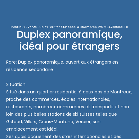
Montreux
Vente Duplex Territet, 5.5 Pièces, 4 Chambres, 250 M², 4 250 000 CHF
Duplex panoramique,
idéal pour étrangers
Rare: Duplex panoramique, ouvert aux étrangers en
résidence secondaire
Situation
Situé dans un quartier résidentiel à deux pas de Montreux,
proche des commerces, écoles internationales,
restaurants, nombreux commerces et transports et non
loin des plus belles stations de ski suisses telles que
Gstaad, Villars, Crans-Montana, Verbier, son
emplacement est idéal.
Ses quais accueillent des stars internationales et des