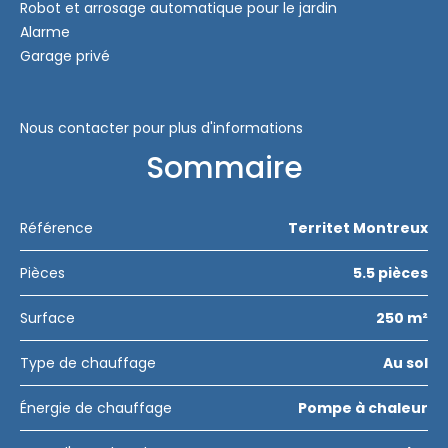
Robot et arrosage automatique pour le jardin
Alarme
Garage privé
Nous contacter pour plus d'informations
Sommaire
Référence
Territet Montreux
Pièces
5.5 pièces
Surface
250 m²
Type de chauffage
Au sol
Énergie de chauffage
Pompe à chaleur