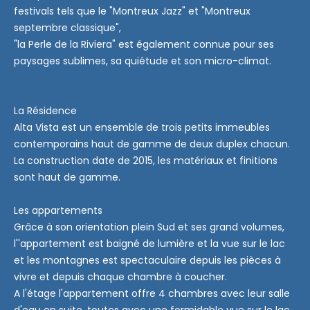
festivals tels que le "Montreux Jazz" et "Montreux
septembre classique",
"la Perle de la Riviera" est également connue pour ses
paysages sublimes, sa quiétude et son micro-climat.
La Résidence
Alta Vista est un ensemble de trois petits immeubles
contemporains haut de gamme de deux duplex chacun.
La construction date de 2015, les matériaux et finitions
sont haut de gamme.
Les appartements
Grâce à son orientation plein Sud et ses grand volumes,
l''appartement est baigné de lumière et la vue sur le lac
et les montagnes est spectaculaire depuis les pièces à
vivre et depuis chaque chambre à coucher.
A l'étage l'appartement offre 4 chambres avec leur salle